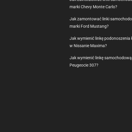
marki Chevy Monte Carlo?
Jak zamontować linki samochod
marki Ford Mustang?
Jak wymienić linkę podonoszenia 
w Nissanie Maxima?
Jak wymienić linkę samochodową
Peugeocie 307?