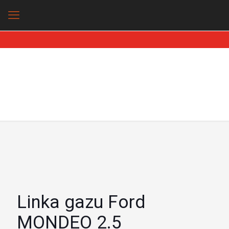
Linka gazu Ford
MONDEO 2.5