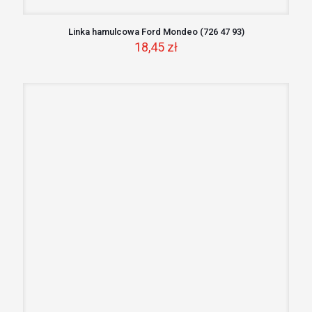
Linka hamulcowa Ford Mondeo (726 47 93)
18,45
zł