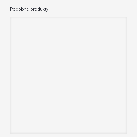
Podobne produkty