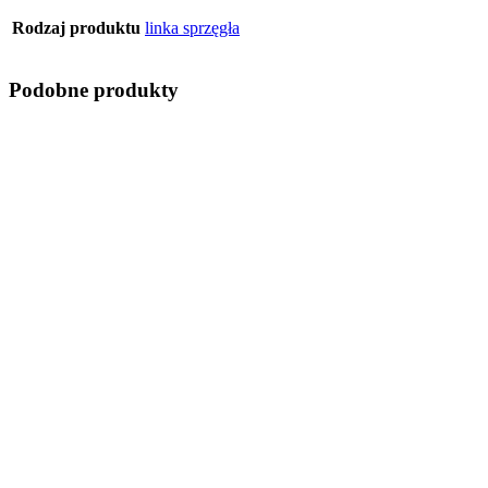
Rodzaj produktu
linka sprzęgła
Podobne produkty