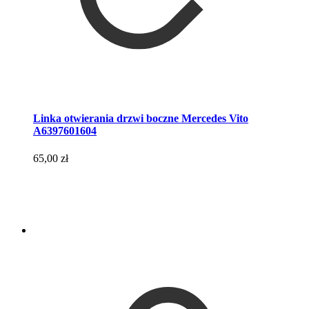
Linka otwierania drzwi boczne Mercedes Vito
A6397601604
65,00
zł