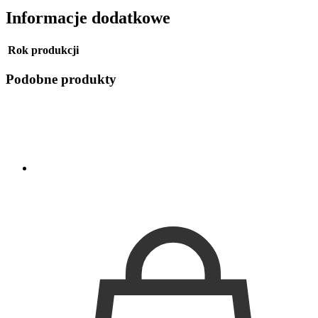
Informacje dodatkowe
Rok produkcji
Podobne produkty