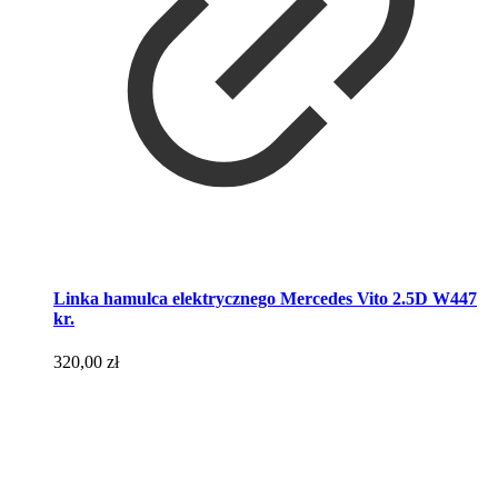
Linka hamulca elektrycznego Mercedes Vito 2.5D W447
kr.
320,00
zł