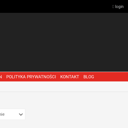
login
N
POLITYKA PRYWATNOŚCI
KONTAKT
BLOG