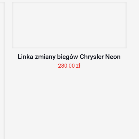
Linka zmiany biegów Chrysler Neon
280,00
zł