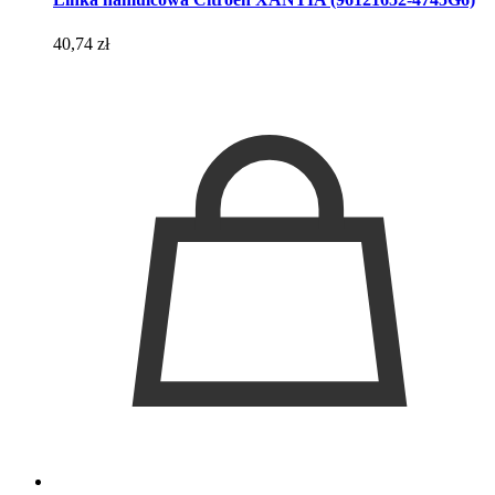
40,74
zł