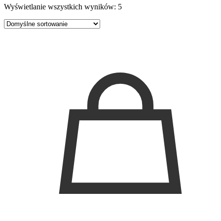
Wyświetlanie wszystkich wyników: 5