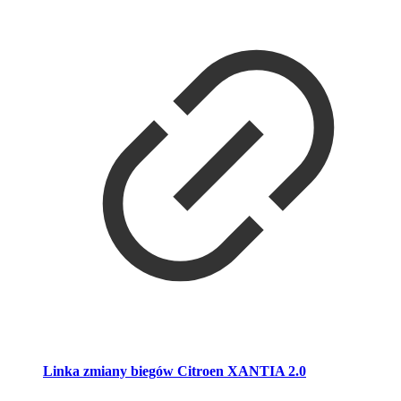
Linka zmiany biegów Citroen XANTIA 2.0