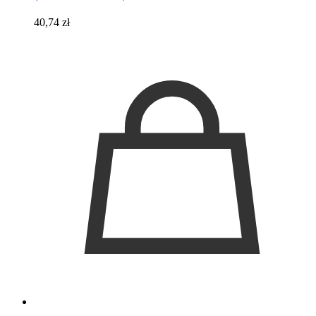
40,74
zł