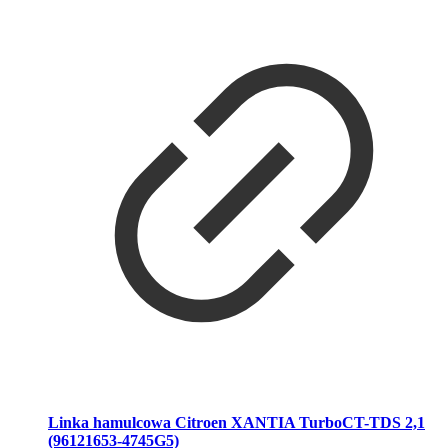
Linka hamulcowa Citroen XANTIA TurboCT-TDS 2,1
(96121653-4745G5)