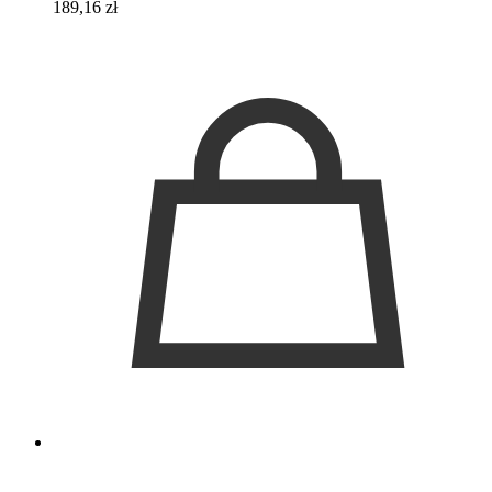
189,16
zł