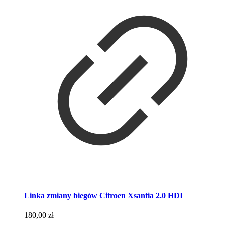
Linka zmiany biegów Citroen Xsantia 2.0 HDI
180,00
zł