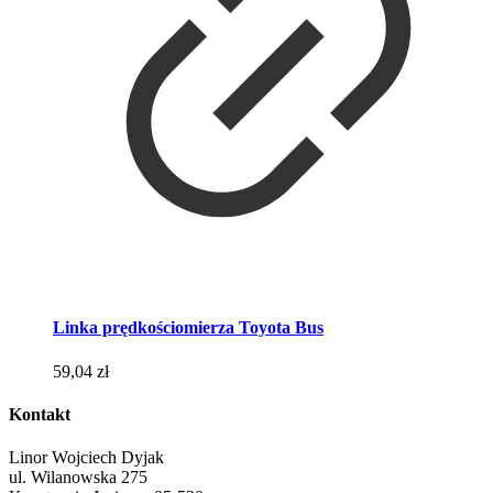
Linka prędkościomierza Toyota Bus
59,04
zł
Kontakt
Linor Wojciech Dyjak
ul. Wilanowska 275