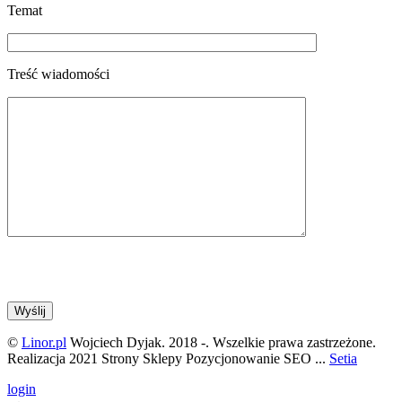
Temat
Treść wiadomości
©
Linor.pl
Wojciech Dyjak. 2018 -
. Wszelkie prawa zastrzeżone.
Realizacja 2021 Strony Sklepy Pozycjonowanie SEO ...
Setia
login