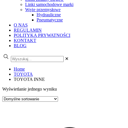
Linki samochodowe marki
Węże przemysłowe
Hydrauliczne
Pneumatyczne
O NAS
REGULAMIN
POLITYKA PRYWATNOŚCI
KONTAKT
BLOG
✕
Home
TOYOTA
TOYOTA INNE
Wyświetlanie jednego wyniku